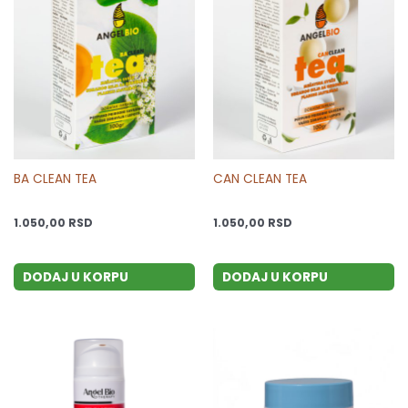
BA CLEAN TEA
CAN CLEAN TEA
1.050,00
RSD
1.050,00
RSD
DODAJ U KORPU
DODAJ U KORPU