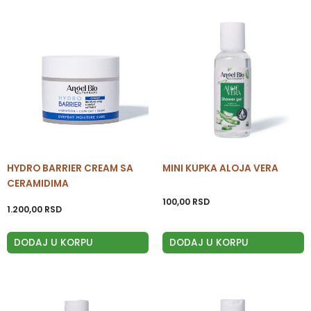
HYDRO BARRIER CREAM SA
MINI KUPKA ALOJA VERA
CERAMIDIMA
100,00
RSD
1.200,00
RSD
DODAJ U KORPU
DODAJ U KORPU