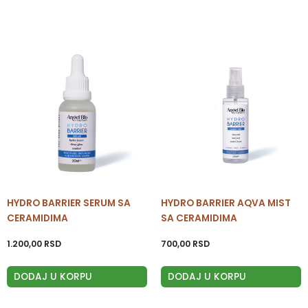
HYDRO BARRIER SERUM SA
HYDRO BARRIER AQVA MIST
CERAMIDIMA
SA CERAMIDIMA
1.200,00
RSD
700,00
RSD
DODAJ U KORPU
DODAJ U KORPU