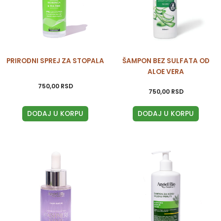
PRIRODNI SPREJ ZA STOPALA
ŠAMPON BEZ SULFATA OD
ALOE VERA
750,00
RSD
750,00
RSD
DODAJ U KORPU
DODAJ U KORPU