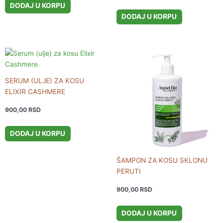
DODAJ U KORPU
DODAJ U KORPU
SERUM (ULJE) ZA KOSU
ELIXIR CASHMERE
900,00
RSD
DODAJ U KORPU
ŠAMPON ZA KOSU SKLONU
PERUTI
900,00
RSD
DODAJ U KORPU